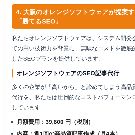
4. 大阪のオレンジソフトウェアが提案
「勝てるSEO」
私たちオレンジソフトウェアは、システム開発
ての高い技術力を背景に、無駄なコストを徹底
したSEOプランを提供しています。
オレンジソフトウェアのSEO記事代行
多くの企業が「高いから」と諦めてしまう高品
代行を、私たちは圧倒的なコストパフォーマン
しています。
月額費用：39,800 円（税別）
内容：週1回の高品質記事作成（月4本）