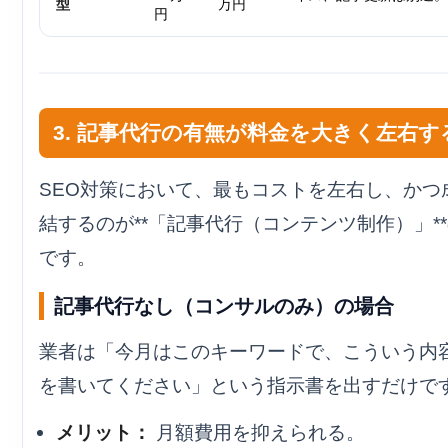
型
万円
円
3. 記事代行の有無が料金を大きく左右す
SEO対策において、最もコストを左右し、かつ
結するのが**「記事代行（コンテンツ制作）」*
です。
記事代行なし（コンサルのみ）の場合
業者は「今月はこのキーワードで、こういう内
を書いてください」という指示書を出すだけで
メリット：
月額費用を抑えられる。