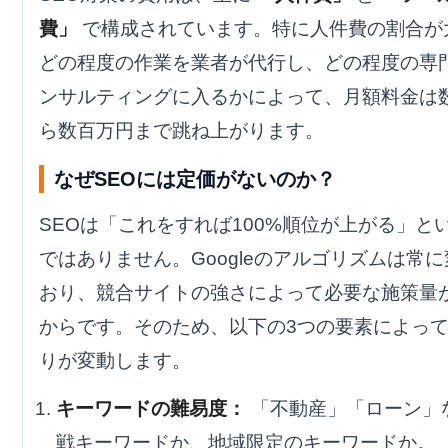
費」
で構成されています。特に人件費の割合が
どの程度の作業を業者が代行し、どの程度の専
ンサルティングに入るかによって、月額料金は
ら数百万円まで跳ね上がります。
なぜSEOには定価がないのか？
SEOは「これをすれば100%順位が上がる」と
ではありません。Googleのアルゴリズムは常
おり、競合サイトの強さによって必要な施策量
からです。そのため、以下の3つの要素によっ
りが変動します。
キーワードの難易度：
「不動産」「ローン」
戦キーワードか、地域限定のキーワードか。