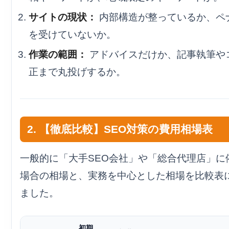
サイトの現状：
内部構造が整っているか、ペ
を受けていないか。
作業の範囲：
アドバイスだけか、記事執筆や
正まで丸投げするか。
2. 【徹底比較】SEO対策の費用相場表
一般的に「大手SEO会社」や「総合代理店」に
場合の相場と、実務を中心とした相場を比較表
ました。
初期