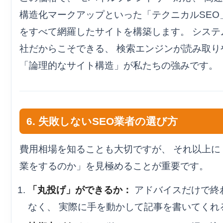
構造化マークアップといった「テクニカルSEO
をすべて網羅したサイトを構築します。 システ
社だからこそできる、 検索エンジンが読み取り
「論理的なサイト構造」が私たちの強みです。
6. 失敗しないSEO業者の選び方
費用相場を知ることも大切ですが、 それ以上に
業をするのか」を見極めることが重要です。
「丸投げ」ができるか：
アドバイスだけで終
なく、 実際に手を動かして記事を書いてくれ