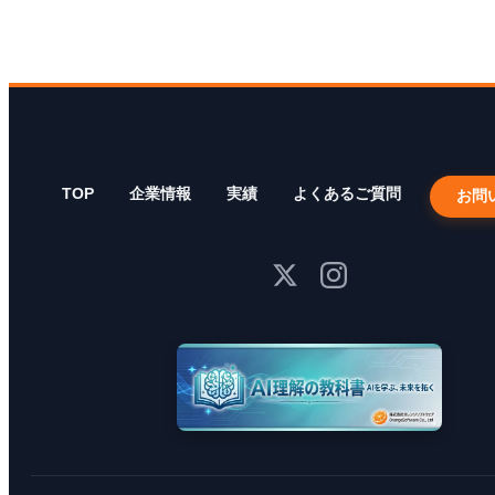
TOP
企業情報
実績
よくあるご質問
お問