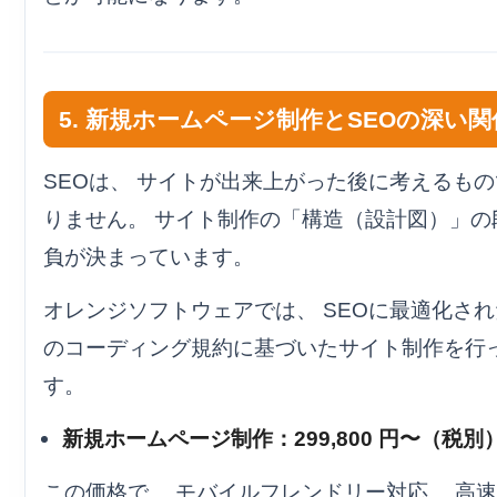
5. 新規ホームページ制作とSEOの深い関
SEOは、 サイトが出来上がった後に考えるも
りません。 サイト制作の「構造（設計図）」の
負が決まっています。
オレンジソフトウェアでは、 SEOに最適化さ
のコーディング規約に基づいたサイト制作を行
す。
新規ホームページ制作：299,800 円〜（税別
この価格で、 モバイルフレンドリー対応、 高