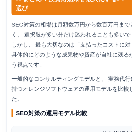
選び
SEO対策の相場は月額数万円から数百万円まで
く、 選択肢が多い分だけ迷われることも多いで
しかし、 最も大切なのは「支払ったコストに対
具体的にどのような成果物や資産が自社に残る
う視点です。
一般的なコンサルティングモデルと、 実務代行
持つオレンジソフトウェアの運用モデルを比較
た。
SEO対策の運用モデル比較