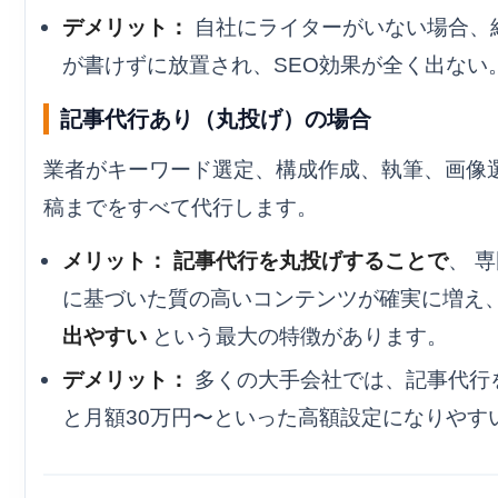
デメリット：
自社にライターがいない場合、
が書けずに放置され、SEO効果が全く出ない
記事代行あり（丸投げ）の場合
業者がキーワード選定、構成作成、執筆、画像
稿までをすべて代行します。
メリット：
記事代行を丸投げすることで
、 
に基づいた質の高いコンテンツが確実に増え
出やすい
という最大の特徴があります。
デメリット：
多くの大手会社では、記事代行
と月額30万円〜といった高額設定になりやす