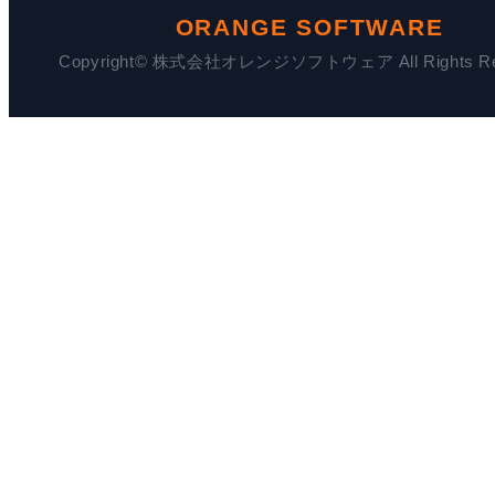
ORANGE SOFTWARE
Copyright© 株式会社オレンジソフトウェア All Rights Res