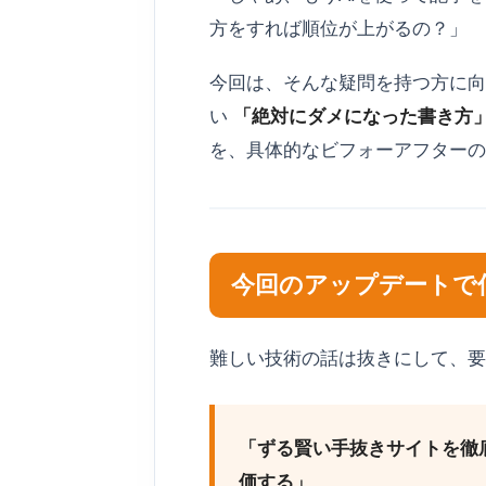
方をすれば順位が上がるの？」
今回は、そんな疑問を持つ方に
い
「絶対にダメになった書き方
を、具体的なビフォーアフターの
今回のアップデートで
難しい技術の話は抜きにして、要点
「ずる賢い手抜きサイトを徹
価する」