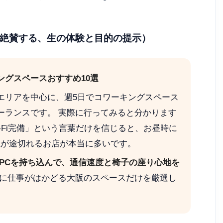
が大絶賛する、生の体験と目的の提示）
ングスペースおすすめ10選
エリアを中心に、週5日でコワーキングスペース
ーランスです。 実際に行ってみると分かります
-Fi完備」という言葉だけを信じると、お昼時に
議が途切れるお店が本当に多いです。
PCを持ち込んで、通信速度と椅子の座り心地を
に仕事がはかどる大阪のスペースだけを厳選し