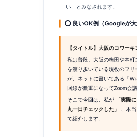
い」とみなされます。
⭕ 良いOK例（Google
【タイトル】大阪のコワーキ
私は普段、大阪の梅田や本町
を渡り歩いている現役のフリ
が、ネットに書いてある「Wi
回線が激重になってZoom会
そこで今回は、私が
「実際に
丸一日チェックした」
、本当
て紹介します。