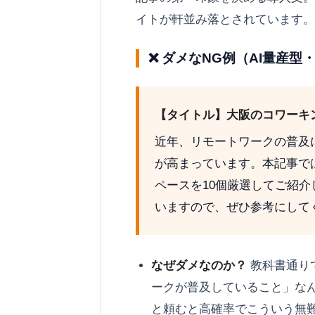
イトが軒並み落とされています。
❌ ダメなNG例（AI量産
【タイトル】大阪のコワーキ
近年、リモートワークの普及
が高まっています。本記事で
ペースを10個厳選してご紹
いますので、ぜひ参考にして
なぜダメなのか？
教科書通り
ークが普及していること」なん
と頼むと高確率でこういう無難