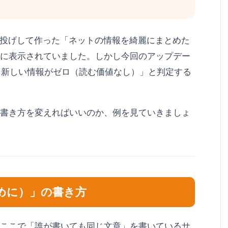
丸投げして作った「ネットの情報を綺麗にまとめた
に表示されていました。しかし今回のアップデー
を「新しい情報がゼロ（読む価値なし）」と判定する
書き方を変えればいいのか、例を見ていきましょ
じめに）」の書き方
ここで「誰が書いても同じ文章」を書いているサ