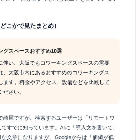
型・どこかで見たまとめ）
ングスペースおすすめ10選
に伴い、大阪でもコワーキングスペースの需要
は、大阪市内にあるおすすめのコワーキングス
介します。料金やアクセス、設備などを比較して
ください。
で綺麗ですが、検索するユーザーは「リモートワ
てすでに知っています。AIに「導入文を書いて」
な文章になりますが、Googleからは「価値が低