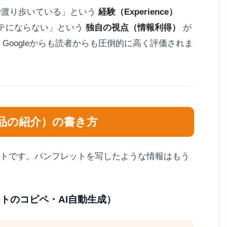
で渡り歩いている」という
経験（Experience）
アテにならない」という
独自の視点（情報利得）
が
Googleからも読者からも圧倒的に高く評価されま
商品の紹介）の書き方
トです。パンフレットを写したような情報はもう
ットのコピペ・AI自動生成）