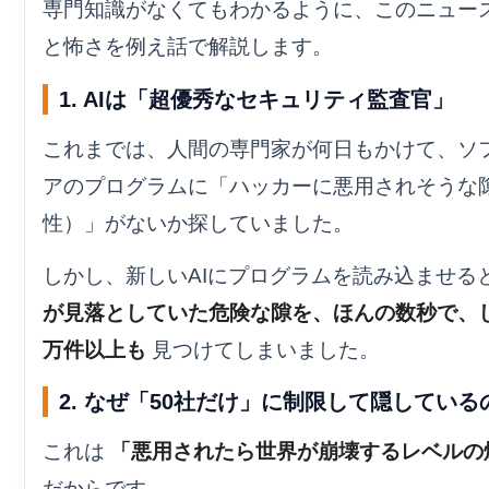
専門知識がなくてもわかるように、このニュー
と怖さを例え話で解説します。
1. AIは「超優秀なセキュリティ監査官」
これまでは、人間の専門家が何日もかけて、ソ
アのプログラムに「ハッカーに悪用されそうな
性）」がないか探していました。
しかし、新しいAIにプログラムを読み込ませる
が見落としていた危険な隙を、ほんの数秒で、
万件以上も
見つけてしまいました。
2. なぜ「50社だけ」に制限して隠している
これは
「悪用されたら世界が崩壊するレベルの
だからです。