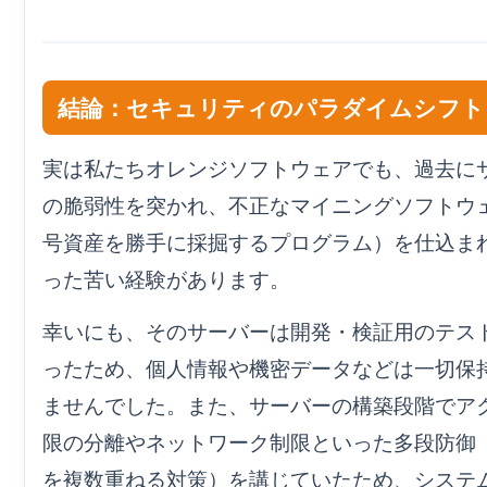
結論：セキュリティのパラダイムシフト
実は私たちオレンジソフトウェアでも、過去に
の脆弱性を突かれ、不正なマイニングソフトウ
号資産を勝手に採掘するプログラム）を仕込ま
った苦い経験があります。
幸いにも、そのサーバーは開発・検証用のテス
ったため、個人情報や機密データなどは一切保
ませんでした。また、サーバーの構築段階でア
限の分離やネットワーク制限といった多段防御
を複数重ねる対策）を講じていたため、システ