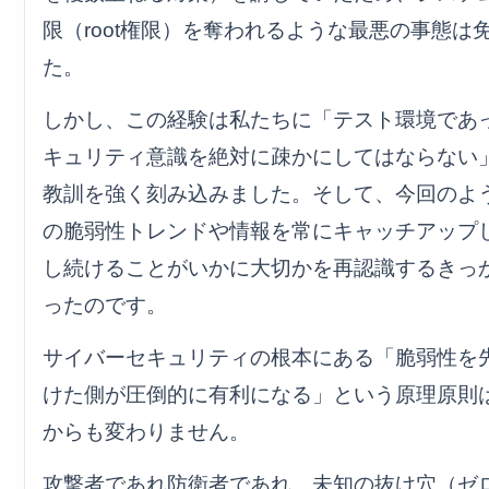
限（root権限）を奪われるような最悪の事態は
た。
しかし、この経験は私たちに「テスト環境であ
キュリティ意識を絶対に疎かにしてはならない
教訓を強く刻み込みました。そして、今回のよ
の脆弱性トレンドや情報を常にキャッチアップ
し続けることがいかに大切かを再認識するきっ
ったのです。
サイバーセキュリティの根本にある「脆弱性を
けた側が圧倒的に有利になる」という原理原則
からも変わりません。
攻撃者であれ防衛者であれ、未知の抜け穴（ゼ