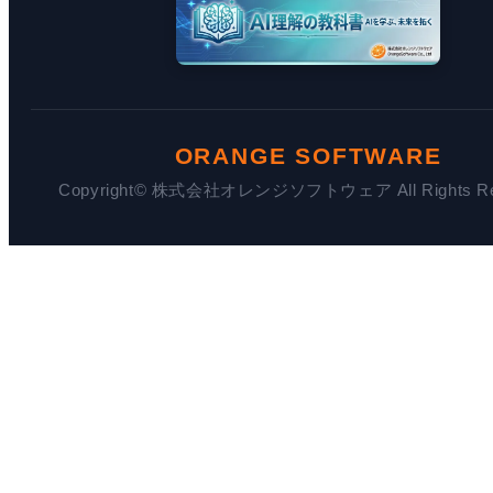
ORANGE SOFTWARE
Copyright© 株式会社オレンジソフトウェア All Rights Res