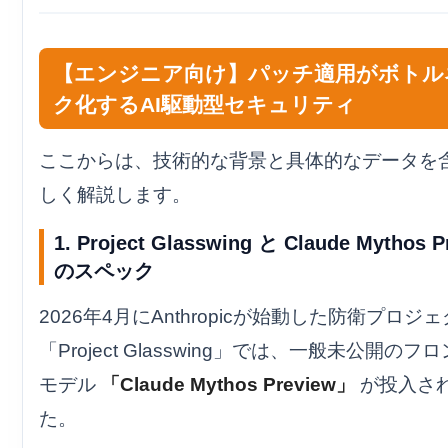
【エンジニア向け】パッチ適用がボトル
ク化するAI駆動型セキュリティ
ここからは、技術的な背景と具体的なデータを
しく解説します。
1. Project Glasswing と Claude Mythos P
のスペック
2026年4月にAnthropicが始動した防衛プロジ
「Project Glasswing」では、一般未公開のフ
モデル
「Claude Mythos Preview」
が投入さ
た。