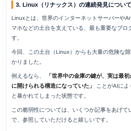
3. Linux（リナックス）の連続発見につい
Linuxとは、世界のインターネットサーバーやAnd
マホなどの土台を支えている、最も重要なプロ
す。
今回、この土台（Linux）からも大量の危険な
かりました。
例えるなら、
「世界中の金庫の鍵が、実は最初
に開けられる構造になっていた」
ことがAIによ
と暴かれてしまった状態です。
この脆弱性については、いくつか記事をあげて
で、参照していただけると嬉しいです。