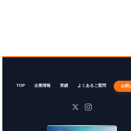
TOP
企業情報
実績
よくあるご質問
お問