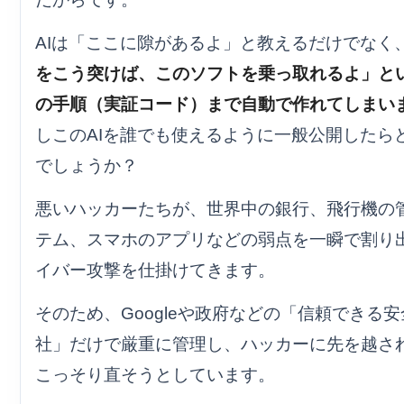
AIは「ここに隙があるよ」と教えるだけでなく
をこう突けば、このソフトを乗っ取れるよ」と
の手順（実証コード）まで自動で作れてしまい
しこのAIを誰でも使えるように一般公開したら
でしょうか？
悪いハッカーたちが、世界中の銀行、飛行機の
テム、スマホのアプリなどの弱点を一瞬で割り
イバー攻撃を仕掛けてきます。
そのため、Googleや政府などの「信頼できる安
社」だけで厳重に管理し、ハッカーに先を越さ
こっそり直そうとしています。