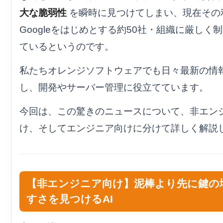
大な脆弱性
を瞬時に見つけてしまい、現在その
Googleをはじめとする約50社・組織に厳しく
ているというのです。
私たちオレンジソフトウェアでも日々最新の情
し、開発やサーバー管理に役立てています。
今回は、この驚きのニュースについて、非エン
け、そしてエンジニア向けに分けて詳しく解説
【非エンジニア向け】泥棒より先に鍵の
すさを見つけるAI