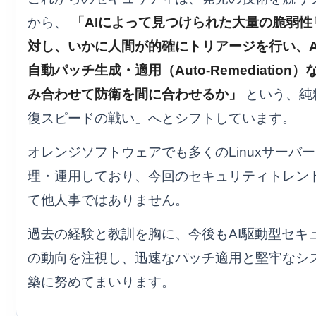
から、
「AIによって見つけられた大量の脆弱性
対し、いかに人間が的確にトリアージを行い、A
自動パッチ生成・適用（Auto-Remediation
み合わせて防衛を間に合わせるか」
という、純
復スピードの戦い」へとシフトしています。
オレンジソフトウェアでも多くのLinuxサーバ
理・運用しており、今回のセキュリティトレン
て他人事ではありません。
過去の経験と教訓を胸に、今後もAI駆動型セキ
の動向を注視し、迅速なパッチ適用と堅牢なシ
築に努めてまいります。